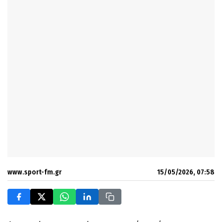
www.sport-fm.gr
15/05/2026, 07:58