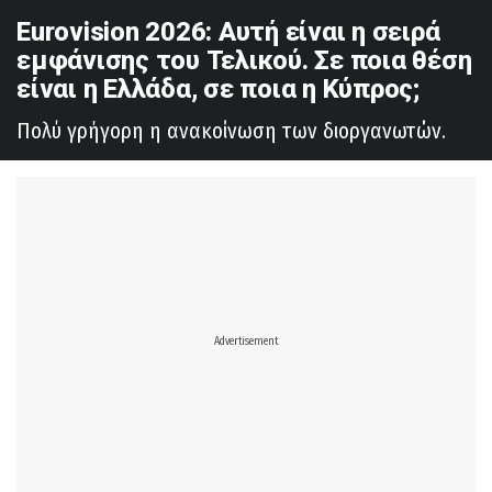
Eurovision 2026: Αυτή είναι η σειρά
εμφάνισης του Τελικού. Σε ποια θέση
είναι η Ελλάδα, σε ποια η Κύπρος;
Πολύ γρήγορη η ανακοίνωση των διοργανωτών.