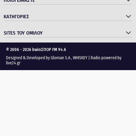
ΠΟΙΟΙ ΕΙΜΑΣΤΕ
ΚΑΤΗΓΟΡΙΕΣ
SITES ΤΟΥ ΟΜΙΛΟΥ
© 2006 - 2026 bwinΣΠΟΡ FM 94.6
Designed & Developed by
Gloman S.A.
,
WHISKEY
|
Radio powered by
live24.gr