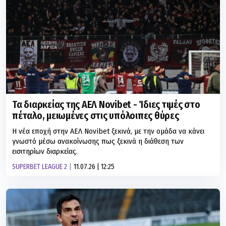
Τα διαρκείας της ΑΕΛ Novibet - Ίδιες τιμές στο
πέταλο, μειωμένες στις υπόλοιπες θύρες
Η νέα εποχή στην ΑΕΛ Novibet ξεκινά, με την ομάδα να κάνει
γνωστό μέσω ανακοίνωσης πως ξεκινά η διάθεση των
εισιτηρίων διαρκείας.
SUPERBET LEAGUE 2
11.07.26 | 12:25