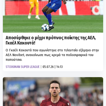
Αποσύρθηκε ο μέχρι πρότινος παίκτης της ΑΕΛ,
Γκαέλ Κακουτά!
Ο Γκαέλ Κακουτά που αγωνίστηκε στο τελευταίο εξάμηνο στην
ΑΕΛ Novibet, ανακοίνωσε πως κρεμά τα ποδοσφαιρικά του
παπούτσια.
STOIXIMAN SUPER LEAGUE
05.07.26 | 14:13