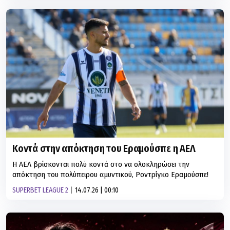
Κοντά στην απόκτηση του Εραμούσπε η ΑΕΛ
Η ΑΕΛ βρίσκονται πολύ κοντά στο να ολοκληρώσει την
απόκτηση του πολύπειρου αμυντικού, Ροντρίγκο Εραμούσπε!
SUPERBET LEAGUE 2
14.07.26 | 00:10