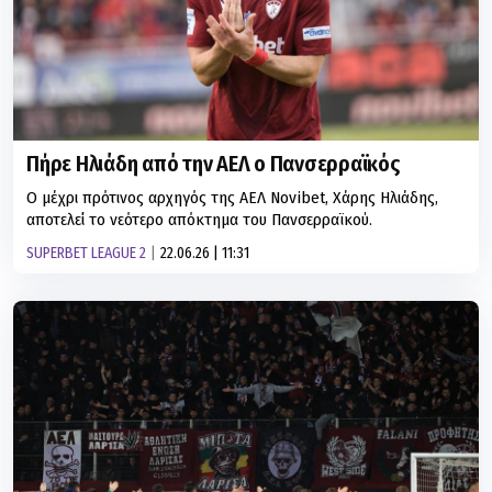
Πήρε Ηλιάδη από την ΑΕΛ ο Πανσερραϊκός
Ο μέχρι πρότινος αρχηγός της ΑΕΛ Novibet, Χάρης Ηλιάδης,
αποτελεί το νεότερο απόκτημα του Πανσερραϊκού.
SUPERBET LEAGUE 2
22.06.26 | 11:31