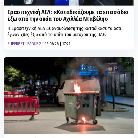
Ερασιτεχνική ΑΕΛ: «Καταδικάζουμε τα επεισόδια
έξω από την οικία του Αχιλλέα Νταβέλη»
Η Ερασιτεχνική ΑΕΛ με ανακοίνωσή της καταδίκασε τα όσα
έγιναν χθες έξω από το σπίτι του μετόχου της ΠΑΕ.
SUPERBET LEAGUE 2
16.06.26 | 17:21