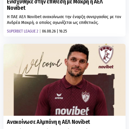
Ενισχύθηκε στην επίθεση με Μακρή η ΑΕΛ
Novibet
Η ΠΑΕ ΑΕΛ Novibet ανακοίνωσε την έναρξη συνεργασίας με τον
Ανδρέα Μακρή, ο οποίος αγωνίζεται ως επιθετικός.
SUPERBET LEAGUE 2
06.08.26 | 16:25
Ανακοίνωσε Αλμπάνη η ΑΕΛ Novibet