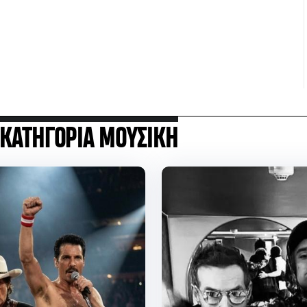
 ΚΑΤΗΓΟΡΙΑ ΜΟΥΣΙΚΗ