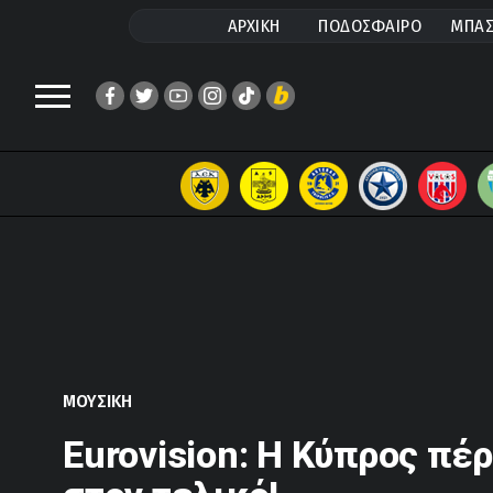
ΑΡΧΙΚΗ
ΠΟΔΟΣΦΑΙΡΟ
ΜΠΑΣ
ΜΟΥΣΙΚΗ
Eurovision: Η Κύπρος πέ