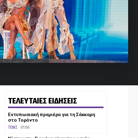
ΤΕΛΕΥΤΑΙΕΣ ΕΙΔΗΣΕΙΣ
Εντυπωσιακή πρεμιέρα για τη Σάκκαρη
στο Τορόντο
ΤΕΝΙΣ
01:06