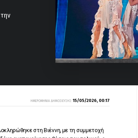
 την
15/05/2026, 00:17
ΗΜΕΡΟΜΗΝΙΑ ΔΗΜΟΣΙΕΥΣΗΣ:
οκληρώθηκε στη Βιέννη, με τη συμμετοχή