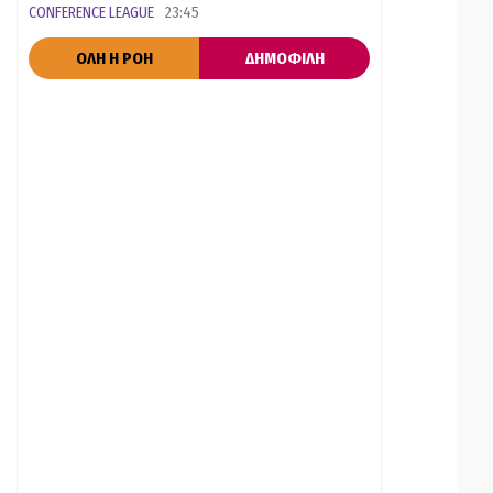
CONFERENCE LEAGUE
23:45
ΟΛΗ Η ΡΟΗ
ΔΗΜΟΦΙΛΗ