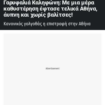
Γαρυφαλιά Καληφώνη: Με μια μέρα
καθυστέρηση έφτασε τελικά Αθήνα,
άυπνη και χωρίς βαλίτσες!
Κανονικός γολγοθάς η επιστροφή στην Αθήνα