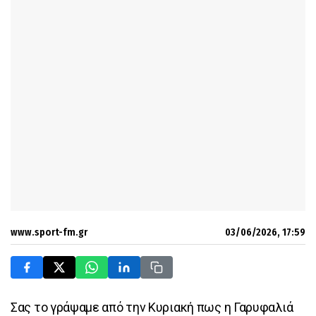
www.sport-fm.gr
03/06/2026, 17:59
Σας το γράψαμε από την Κυριακή πως η Γαρυφαλιά