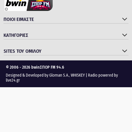
ΠΟΙΟΙ ΕΙΜΑΣΤΕ
ΚΑΤΗΓΟΡΙΕΣ
SITES ΤΟΥ ΟΜΙΛΟΥ
© 2006 - 2026 bwinΣΠΟΡ FM 94.6
Designed & Developed by
Gloman S.A.
,
WHISKEY
|
Radio powered by
live24.gr