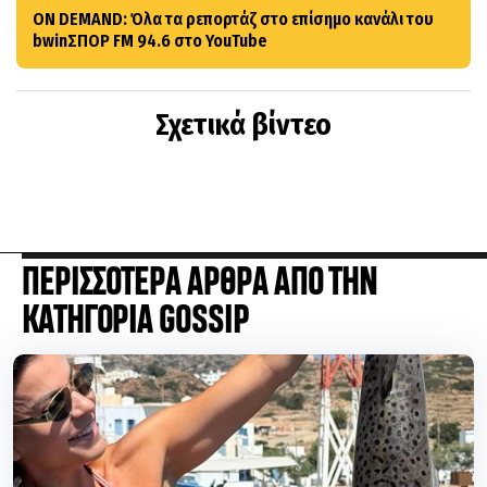
ON DEMAND: Όλα τα ρεπορτάζ στο επίσημο κανάλι του
bwinΣΠΟΡ FM 94.6 στο YouTube
Σχετικά βίντεο
ΠΕΡΙΣΣΟΤΕΡΑ ΑΡΘΡΑ ΑΠΟ ΤΗΝ
ΚΑΤΗΓΟΡΙΑ GOSSIP