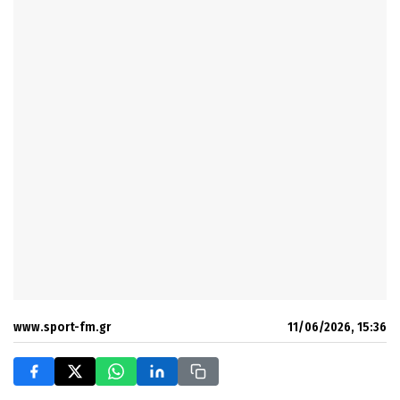
www.sport-fm.gr
11/06/2026, 15:36