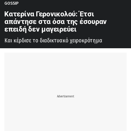
GOSSIP
Κατερίνα Γερονικολού: Έτσι
απάντησε στα όσα της έσουραν
επειδή δεν μαγειρεύει
Και κέρδισε το διαδικτυακό χειροκρότημα