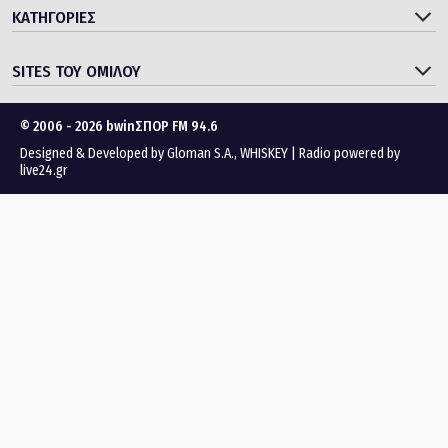
ΚΑΤΗΓΟΡΙΕΣ
SITES ΤΟΥ ΟΜΙΛΟΥ
© 2006 - 2026 bwinΣΠΟΡ FM 94.6
Designed & Developed by
Gloman S.A.
,
WHISKEY
|
Radio powered by
live24.gr