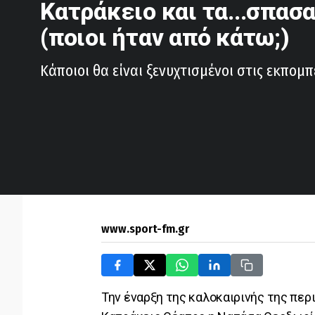
Κατράκειο και τα...σπασ
(ποιοι ήταν από κάτω;)
Κάποιοι θα είναι ξενυχτισμένοι στις εκπομπ
www.sport-fm.gr
Την έναρξη της καλοκαιρινής της περ