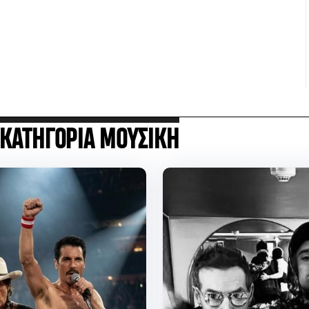
 ΚΑΤΗΓΟΡΙΑ ΜΟΥΣΙΚΗ