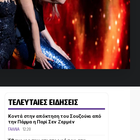
ΤΕΛΕΥΤΑΙΕΣ ΕΙΔΗΣΕΙΣ
Κοντά στην απόκτηση του Σουζούκι από
την Πάρμα η Παρί Σεν Ζερμέν
ΓΑΛΛΙΑ
12:20