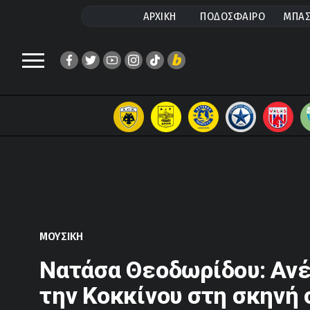
ΑΡΧΙΚΗ
ΠΟΔΟΣΦΑΙΡΟ
ΜΠΑΣ
ΜΟΥΣΙΚΗ
Νατάσα Θεοδωρίδου: Αν
την Κοκκίνου στη σκηνή 