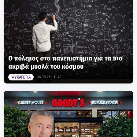
Ο πόλεμος στα πανεπιστήμια για τα πιο
ακριβά μυαλά του κόσμου
ΨΥΧΑΓΩΓΙΑ
06.08.26 | 11:40