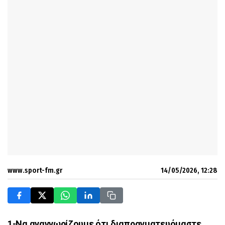
www.sport-fm.gr
14/05/2026, 12:28
1-Να αναγνωρίζουμε ότι διαπραγματευόμαστε