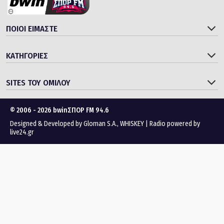
ΠΟΙΟΙ ΕΙΜΑΣΤΕ
ΚΑΤΗΓΟΡΙΕΣ
SITES ΤΟΥ ΟΜΙΛΟΥ
© 2006 - 2026 bwinΣΠΟΡ FM 94.6
Designed & Developed by
Gloman S.A.
,
WHISKEY
|
Radio powered by
live24.gr