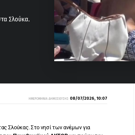
στα Σλούκα.
08/07/2026, 10:07
ΗΜΕΡΟΜΗΝΙΑ ΔΗΜΟΣΙΕΥΣΗΣ:
ας Σλούκας. Στο νησί των ανέμων για