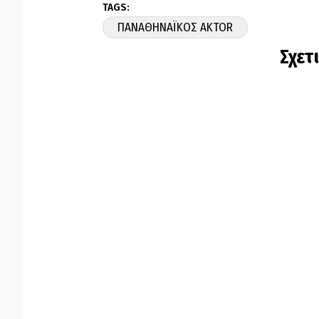
TAGS:
ΠΑΝΑΘΗΝΑΪΚΟΣ AKTOR
Σχετ