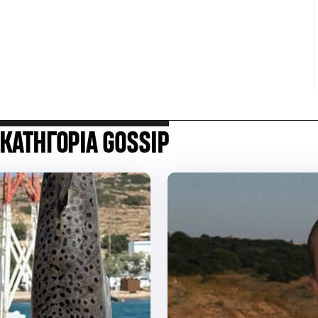
 ΚΑΤΗΓΟΡΙΑ GOSSIP