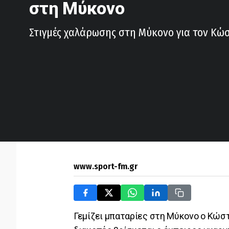
στη Μύκονο
Στιγμές χαλάρωσης στη Μύκονο για τον Κώ
www.sport-fm.gr
Γεμίζει μπαταρίες στη Μύκονο ο Κώστ