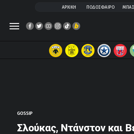
ΑΡΧΙΚΗ
ΠΟΔΟΣΦΑΙΡΟ
ΜΠΑΣ
GOSSIP
Σλούκας, Ντάνστον και Β