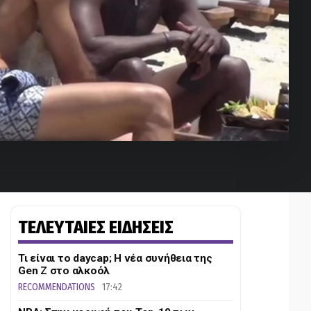
ΤΕΛΕΥΤΑΙΕΣ ΕΙΔΗΣΕΙΣ
Τι είναι το daycap; Η νέα συνήθεια της
Gen Z στο αλκοόλ
RECOMMENDATIONS
17:42