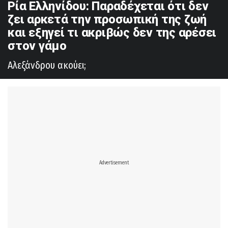
Ρία Ελληνίδου: Παραδέχεται ότι δεν
ζει αρκετά την προσωπική της ζωή
και εξηγεί τι ακριβώς δεν της αρέσει
στον γάμο
Αλεξάνδρου ακούει;