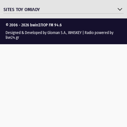
SITES ΤΟΥ ΟΜΙΛΟΥ
© 2006 - 2026 bwinΣΠΟΡ FM 94.6
Designed & Developed by
Gloman S.A.
,
WHISKEY
|
Radio powered by
live24.gr