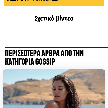
Σχετικά βίντεο
ΠΕΡΙΣΣΟΤΕΡΑ ΑΡΘΡΑ ΑΠΟ ΤΗΝ
ΚΑΤΗΓΟΡΙΑ GOSSIP