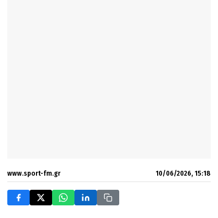
www.sport-fm.gr
10/06/2026, 15:18