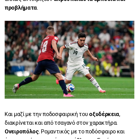
προβλήματα
.
Και μαζί με την ποδοσφαιρική του
οξυδέρκεια
,
διακρίνεται και από τσαγανό στον χαρακτήρα.
Ονειροπόλος
. Ρομαντικός με το ποδόσφαιρο και