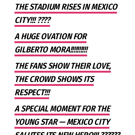
THE STADIUM RISES IN MEXICO
CITY!!! ????
A HUGE OVATION FOR
GILBERTO MORA!!!!!!!!!!
THE FANS SHOW THEIR LOVE,
THE CROWD SHOWS ITS
RESPECT!!!
A SPECIAL MOMENT FOR THE
YOUNG STAR — MEXICO CITY