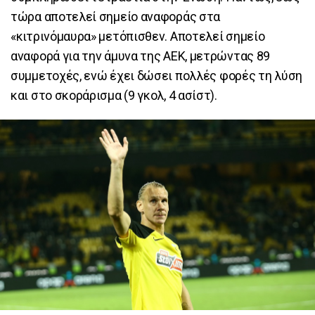
τώρα αποτελεί σημείο αναφοράς στα
«κιτρινόμαυρα» μετόπισθεν. Αποτελεί σημείο
αναφορά για την άμυνα της ΑΕΚ, μετρώντας 89
συμμετοχές, ενώ έχει δώσει πολλές φορές τη λύση
και στο σκοράρισμα (9 γκολ, 4 ασίστ).