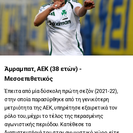
Άμραμπατ, ΑΕΚ (38 ετών) -
Μεσοεπιθετικός
Έπειτα από μία δύσκολη πρώτη σεζόν (2021-22),
στην οποία παρασύρθηκε από τη γενικότερη
μετριότητα της ΑΕΚ, υπηρέτησε εξαιρετικά τον
ρόλο του, μέχρι το τέλος της περασμένης
αγωνιστικής περιόδου. Κατέθεσε τα
διαπιστευτήριά του στον αγωνιστικό χώρο, είτε