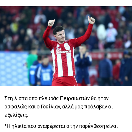
Στη λίστα από πλευράς Πειραιωτών θα ήταν
ασφαλώς και ο Γουίλιαν, αλλά μας πρόλαβαν οι
εξελίξεις.
*Η ηλικία που αναφέρεται στην παρένθεση είναι