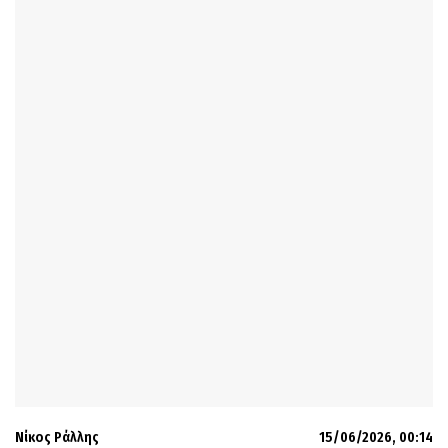
Νίκος Ράλλης
15/06/2026, 00:14