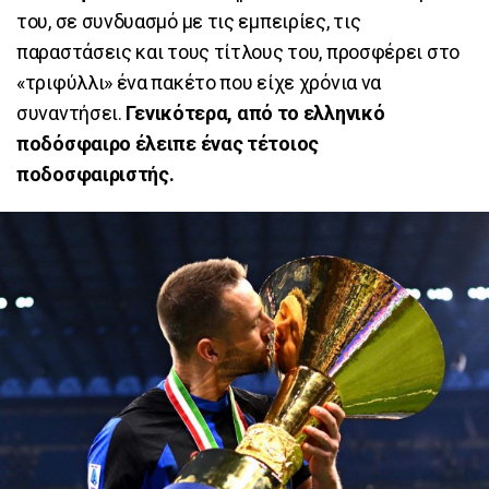
του, σε συνδυασμό με τις εμπειρίες, τις
παραστάσεις και τους τίτλους του, προσφέρει στο
«τριφύλλι» ένα πακέτο που είχε χρόνια να
συναντήσει.
Γενικότερα, από το ελληνικό
ποδόσφαιρο έλειπε ένας τέτοιος
ποδοσφαιριστής.