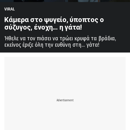
VIRAL
Κάμερα στο ψυγείο, ύποπτος ο
σύζυγος, ένοχη... η γάτα!
Ήθελε να τον πιάσει να τρώει κρυφά τα βράδια,
εκείνος έριξε όλη την ευθύνη στη... γάτα!