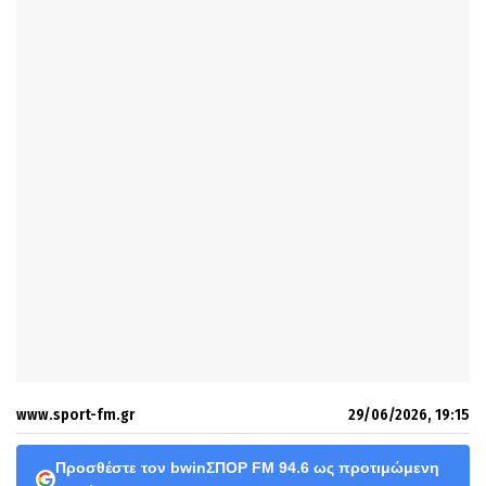
www.sport-fm.gr
29/06/2026, 19:15
Προσθέστε τον bwinΣΠΟΡ FM 94.6 ως προτιμώμενη