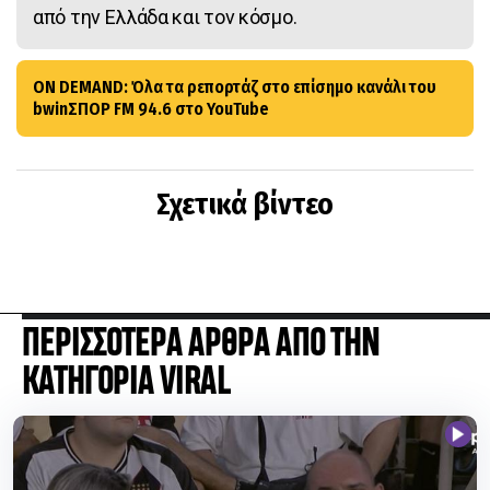
από την Ελλάδα και τον κόσμο.
ON DEMAND: Όλα τα ρεπορτάζ στο επίσημο κανάλι του
bwinΣΠΟΡ FM 94.6 στο YouTube
Σχετικά βίντεο
ΠΕΡΙΣΣΟΤΕΡΑ ΑΡΘΡΑ ΑΠΟ ΤΗΝ
ΚΑΤΗΓΟΡΙΑ VIRAL