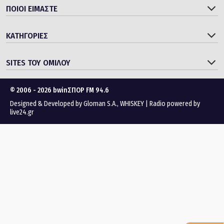
ΠΟΙΟΙ ΕΙΜΑΣΤΕ
ΚΑΤΗΓΟΡΙΕΣ
SITES ΤΟΥ ΟΜΙΛΟΥ
© 2006 - 2026 bwinΣΠΟΡ FM 94.6
Designed & Developed by
Gloman S.A.
,
WHISKEY
|
Radio powered by
live24.gr