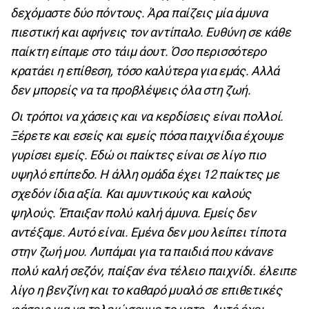
δεχόμαστε δύο πόντους. Άρα παίζεις μία άμυνα
πιεστική και αφήνεις τον αντίπαλο. Ευθύνη σε κάθε
παίκτη είπαμε στο τάιμ άουτ. Όσο περισσότερο
κρατάει η επίθεση, τόσο καλύτερα για εμάς. Αλλά
δεν μπορείς να τα προβλέψεις όλα στη ζωή.
Οι τρόποι να χάσεις και να κερδίσεις είναι πολλοί.
Ξέρετε και εσείς και εμείς πόσα παιχνίδια έχουμε
γυρίσει εμείς. Εδώ οι παίκτες είναι σε λίγο πιο
υψηλό επίπεδο. Η άλλη ομάδα έχει 12 παίκτες με
σχεδόν ίδια αξία. Και αμυντικούς και καλούς
ψηλούς. Έπαιξαν πολύ καλή άμυνα. Εμείς δεν
αντέξαμε. Αυτό είναι. Εμένα δεν μου λείπει τίποτα
στην ζωή μου. Λυπάμαι για τα παιδιά που κάνανε
πολύ καλή σεζόν, παίξαν ένα τέλειο παιχνίδι. έλειπε
λίγο η βενζίνη και το καθαρό μυαλό σε επιθετικές