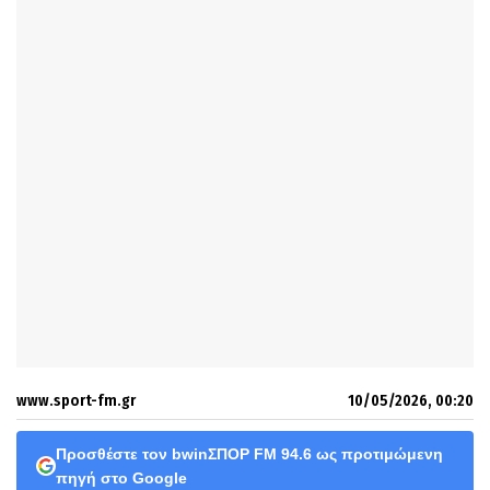
www.sport-fm.gr
10/05/2026, 00:20
Προσθέστε τον bwinΣΠΟΡ FM 94.6 ως προτιμώμενη
πηγή στο Google