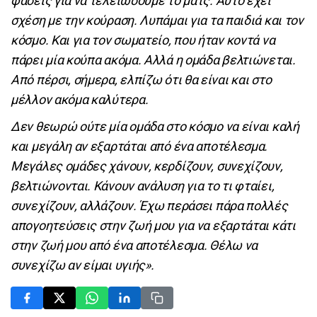
φάσεις για να τελειώσουμε το ματς. Αυτό έχει
σχέση με την κούραση. Λυπάμαι για τα παιδιά και τον
κόσμο. Και για τον σωματείο, που ήταν κοντά να
πάρει μία κούπα ακόμα. Αλλά η ομάδα βελτιώνεται.
Από πέρσι, σήμερα, ελπίζω ότι θα είναι και στο
μέλλον ακόμα καλύτερα.
Δεν θεωρώ ούτε μία ομάδα στο κόσμο να είναι καλή
και μεγάλη αν εξαρτάται από ένα αποτέλεσμα.
Μεγάλες ομάδες χάνουν, κερδίζουν, συνεχίζουν,
βελτιώνονται. Κάνουν ανάλυση για το τι φταίει,
συνεχίζουν, αλλάζουν. Έχω περάσει πάρα πολλές
απογοητεύσεις στην ζωή μου για να εξαρτάται κάτι
στην ζωή μου από ένα αποτέλεσμα. Θέλω να
συνεχίζω αν είμαι υγιής».