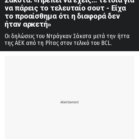
να πάρεις το τελευταίο σουτ - Είχα
το προαίσθημα ότι η διαφορά δεν
ήταν αρκετή»
Οι δηλώσεις του Ντράγκαν Σάκοτα μετά την ήττα
της ΑΕΚ από τη Ρίτας στον τελικό του BCL.