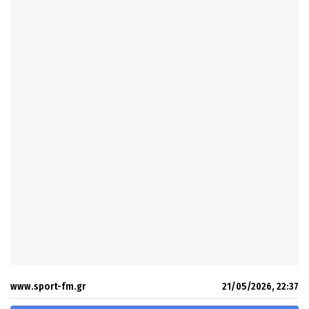
www.sport-fm.gr
21/05/2026, 22:37