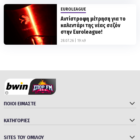
EUROLEAGUE
Αντίστροφη μέτρηση για το
καλεντάρι της νέας σεζόν
στην Euroleague!
28.07.26 | 19:49
ΠΟΙΟΙ ΕΙΜΑΣΤΕ
ΚΑΤΗΓΟΡΙΕΣ
SITES ΤΟΥ ΟΜΙΛΟΥ