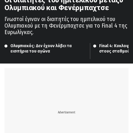
Ολυμπιακού και Φενέρμπαχτσε
Γνωστοί έγιναν οι διαιτητές του ημιτελικού του
Ολυμπιακού με τη Φενέρμπαχτσε για το Final 4 της
Ευρωλίγκας.
Ολυμπιακός: Δεν έχουν λάβει τα 
Final 4: Κυκλοφο
εισιτήρια του αγώνα
στους σταθμούς 