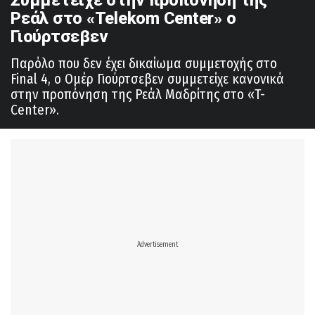
Ρεάλ στο «Telekom Center» ο
Γιούρτσεβεν
Παρόλο που δεν έχει δικαίωμα συμμετοχής στο
Final 4, ο Ομέρ Γιούρτσεβεν συμμετείχε κανονικά
στην προπόνηση της Ρεάλ Μαδρίτης στο «T-
Center».