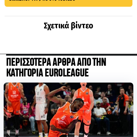
Σχετικά βίντεο
ΠΕΡΙΣΣΟΤΕΡΑ ΑΡΘΡΑ ΑΠΟ ΤΗΝ
ΚΑΤΗΓΟΡΙΑ EUROLEAGUE