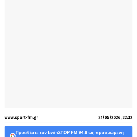
www.sport-fm.gr
21/05/2026, 22:32
Προσθέστε τον bwinΣΠΟΡ FM 94.6 ως προτιμώμενη