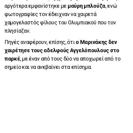
αργότερα εμφανίστηκε με
μαύρη μπλούζα
, ενώ
φωτογραφίες τον έδειχναν να χαιρετά
χαμογελαστός φίλους του Ολυμπιακού που τον
πλησίαζαν.
Πηγές αναφέρουν, επίσης, ότι
ο Μαρινάκης δεν
χαιρέτησε τους αδελφούς Αγγελόπουλους στο
παρκέ
, με έναν από τους δύο να αποχωρεί από το
σημείο και να ανεβαίνει στα επίσημα.