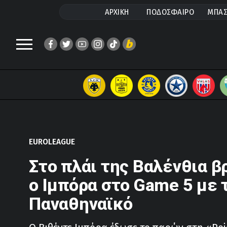
ΑΡΧΙΚΗ
ΠΟΔΟΣΦΑΙΡΟ
ΜΠΑΣ
EUROLEAGUE
Στο πλάι της Βαλένθια 
ο Ιμπόρα στο Game 5 με 
Παναθηναϊκό