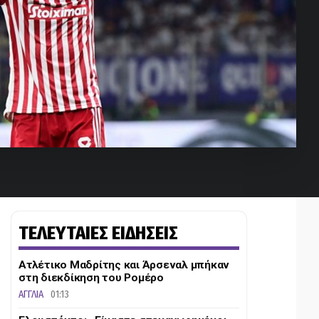
ΤΕΛΕΥΤΑΙΕΣ ΕΙΔΗΣΕΙΣ
Ατλέτικο Μαδρίτης και Άρσεναλ μπήκαν
στη διεκδίκηση του Ρομέρο
ΑΓΓΛΙΑ
01:13