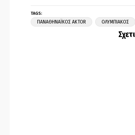
TAGS:
ΠΑΝΑΘΗΝΑΪΚΟΣ AKTOR
ΟΛΥΜΠΙΑΚΟΣ
Σχετ