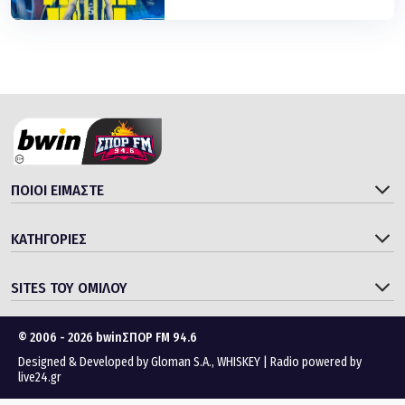
ΠΟΙΟΙ ΕΙΜΑΣΤΕ
ΚΑΤΗΓΟΡΙΕΣ
SITES ΤΟΥ ΟΜΙΛΟΥ
© 2006 - 2026 bwinΣΠΟΡ FM 94.6
Designed & Developed by
Gloman S.A.
,
WHISKEY
|
Radio powered by
live24.gr