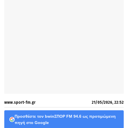
www.sport-fm.gr
21/05/2026, 22:52
Προσθέστε τον bwinΣΠΟΡ FM 94.6 ως προτιμώμενη
πηγή στο Google