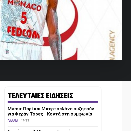
ΤΕΛΕΥΤΑΙΕΣ ΕΙΔΗΣΕΙΣ
Marca: Παρί και Μπαρτσελόνα συζητούν
για Φεράν Τόρες - Κοντά στη συμφωνία
ΓΑΛΛΙΑ
12:33