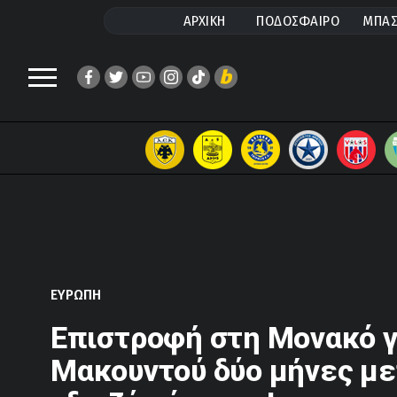
ΑΡΧΙΚΗ
ΠΟΔΟΣΦΑΙΡΟ
ΜΠΑΣ
ΕΥΡΩΠΗ
Επιστροφή στη Μονακό γ
Μακουντού δύο μήνες με