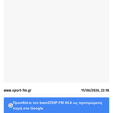
www.sport-fm.gr
11/06/2026, 23:18
Προσθέστε τον bwinΣΠΟΡ FM 94.6 ως προτιμώμενη
πηγή στο Google