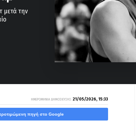
τ μετά την
αίο
21/05/2026, 15:33
ΗΜΕΡΟΜΗΝΙΑ ΔΗΜΟΣΙΕΥΣΗΣ:
προτιμώμενη πηγή στο Google