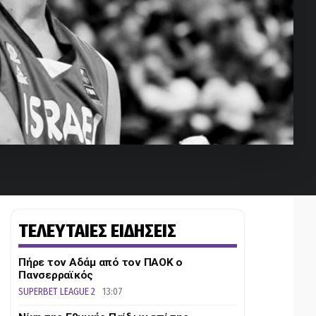
ΤΕΛΕΥΤΑΙΕΣ ΕΙΔΗΣΕΙΣ
Πήρε τον Αδάμ από τον ΠΑΟΚ ο
Πανσερραϊκός
SUPERBET LEAGUE 2
13:07