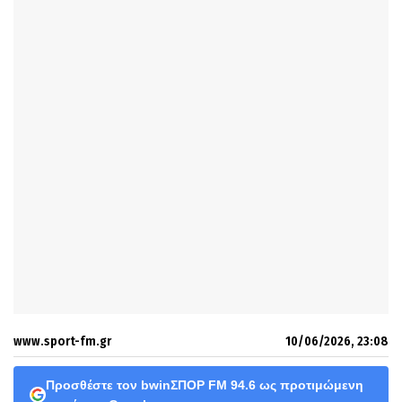
www.sport-fm.gr
10/06/2026, 23:08
Προσθέστε τον bwinΣΠΟΡ FM 94.6 ως προτιμώμενη