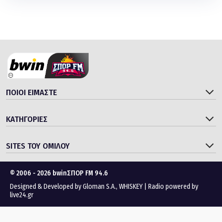
ΠΟΙΟΙ ΕΙΜΑΣΤΕ
ΚΑΤΗΓΟΡΙΕΣ
SITES ΤΟΥ ΟΜΙΛΟΥ
© 2006 - 2026 bwinΣΠΟΡ FM 94.6
Designed & Developed by
Gloman S.A.
,
WHISKEY
|
Radio powered by
live24.gr