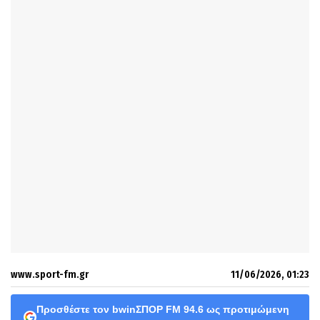
www.sport-fm.gr
11/06/2026, 01:23
Προσθέστε τον bwinΣΠΟΡ FM 94.6 ως προτιμώμενη