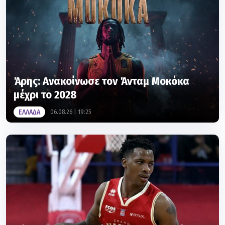
Άρης: Ανακοίνωσε τον Άνταμ Μοκόκα
μέχρι το 2028
ΕΛΛΑΔΑ
06.08.26 | 19:25