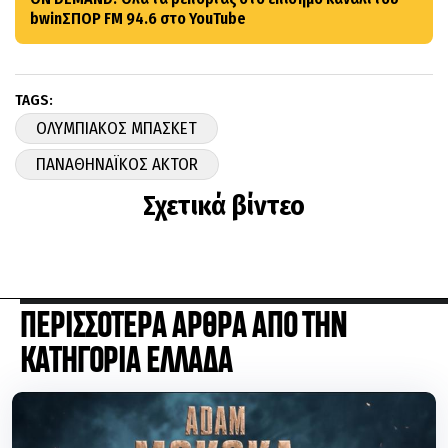
bwinΣΠΟΡ FM 94.6 στο YouTube
TAGS:
ΟΛΥΜΠΙΑΚΟΣ ΜΠΑΣΚΕΤ
ΠΑΝΑΘΗΝΑΪΚΟΣ AKTOR
Σχετικά βίντεο
ΠΕΡΙΣΣΟΤΕΡΑ ΑΡΘΡΑ ΑΠΟ ΤΗΝ
ΚΑΤΗΓΟΡΙΑ ΕΛΛΑΔΑ