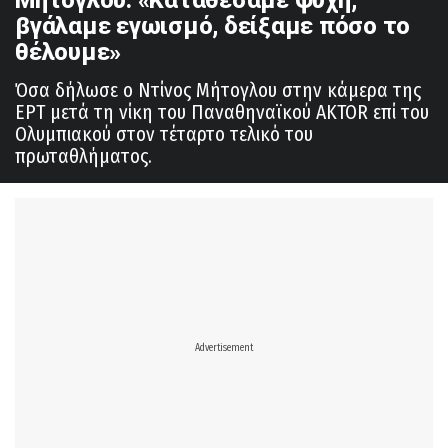
βγάλαμε εγωισμό, δείξαμε πόσο το
θέλουμε»
Όσα δήλωσε ο Ντίνος Μήτογλου στην κάμερα της
ΕΡΤ μετά τη νίκη του Παναθηναϊκού AKTOR επί του
Ολυμπιακού στον τέταρτο τελικό του
πρωταθλήματος.