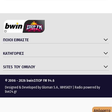
ΠΟΙΟΙ ΕΙΜΑΣΤΕ
ΚΑΤΗΓΟΡΙΕΣ
SITES ΤΟΥ ΟΜΙΛΟΥ
© 2006 - 2026 bwinΣΠΟΡ FM 94.6
Designed & Developed by
Gloman S.A.
,
WHISKEY
|
Radio powered by
live24.gr
Απόρρητο