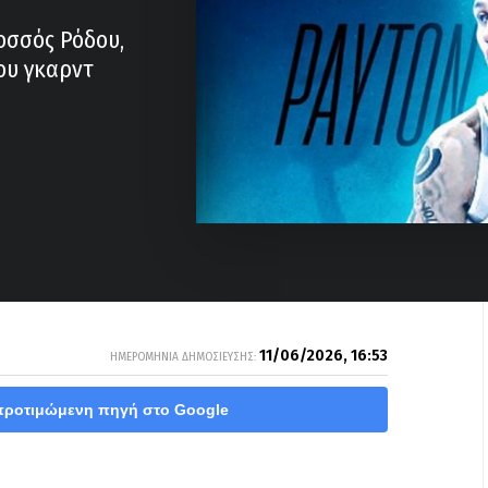
οσσός Ρόδου,
ου γκαρντ
11/06/2026, 16:53
ΗΜΕΡΟΜΗΝΙΑ ΔΗΜΟΣΙΕΥΣΗΣ:
προτιμώμενη πηγή στο Google