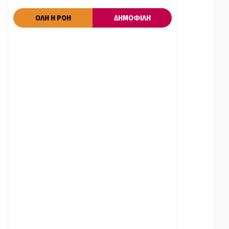
ΟΛΗ Η ΡΟΗ
ΔΗΜΟΦΙΛΗ