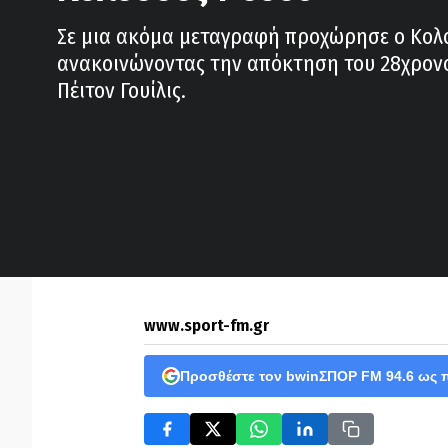
Σε μια ακόμα μεταγραφή προχώρησε ο Κολ
ανακοινώνοντας την απόκτηση του 28χρον
Πέιτον Γουίλις.
www.sport-fm.gr
Προσθέστε τον bwinΣΠΟΡ FM 94.6 ως 