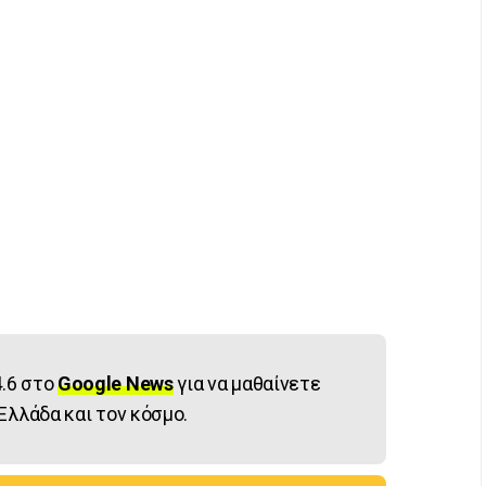
.6 στο
Google News
για να μαθαίνετε
Ελλάδα και τον κόσμο.