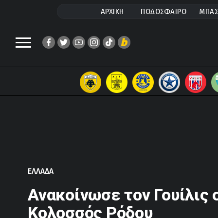
ΑΡΧΙΚΗ
ΠΟΔΟΣΦΑΙΡΟ
ΜΠΑΣ
ΕΛΛΑΔΑ
Ανακοίνωσε τον Γουίλις 
Κολοσσός Ρόδου