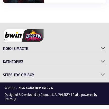
ΠΟΙΟΙ ΕΙΜΑΣΤΕ
ΚΑΤΗΓΟΡΙΕΣ
SITES ΤΟΥ ΟΜΙΛΟΥ
© 2006 - 2026 bwinΣΠΟΡ FM 94.6
Designed & Developed by
Gloman S.A.
,
WHISKEY
|
Radio powered by
live24.gr