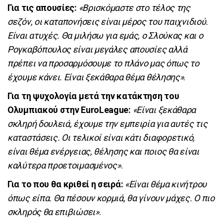
Για τις απουσίες:
«Βρισκόμαστε στο τέλος της
σεζόν, οι καταπονήσεις είναι μέρος του παιχνιδιού.
Είναι ατυχές. Θα μιλήσω για εμάς, ο Σλούκας και ο
Ρογκαβόπουλος είναι μεγάλες απουσίες αλλά
πρέπει να προσαρμόσουμε το πλάνο μας όπως το
έχουμε κάνει. Είναι ξεκάθαρα θέμα θέλησης»
.
Για τη ψυχολογία μετά την κατάκτηση του
Ολυμπιακού στην EuroLeague:
«Είναι ξεκάθαρα
σκληρή δουλειά, έχουμε την εμπειρία για αυτές τις
καταστάσεις. Οι τελικοί είναι κάτι διαφορετικό,
είναι θέμα ενέργειας, θέλησης και ποιος θα είναι
καλύτερα προετοιμασμένος»
.
Για το που θα κριθεί η σειρά:
«Είναι θέμα κινήτρου
όπως είπα. Θα πέσουν κορμιά, θα γίνουν μάχες. Ο πιο
σκληρός θα επιβιώσει»
.