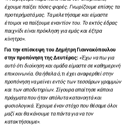
έχουμε παίξει τόσες φορές. Γνωρίζουμε επίσης τα
προτερήματά μας. Τα μελετήσαμε και είμαστε
έτοιμοι να παίξουμε εναντίον του. Το εκτός έδρας
παιχνίδι είναι πρόκληση για εμάς και έξτρα
κίνητρο».
Για την επίσκεψη του Δημήτρη Γιαννακόπουλου
στην προπόνηση της Δευτέρας:
«Έχω να πω για
αυτό ότι διοίκηση και ομάδα είμαστε σε καθημερινή
επικοινωνία. Θα ήθελα ό,τι έχει αναφερθεί στην
προπόνηση να μείνει εντός των τεσσάρων γραμμών
και των αποδυτηρίων. Σίγουρα απαίτησε κάποια
πράγματα που ήταν απόλυτα κατανοητά και
φυσιολογικά. Έχουμε έναν στόχο που θέσαμε όλοι
μαζί και θα κάνουμε τα πάντα για να τον
κατακτήσουμε»
.