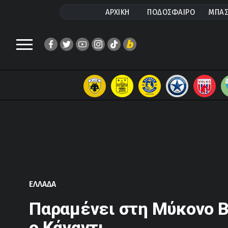
ΑΡΧΙΚΗ
ΠΟΔΟΣΦΑΙΡΟ
ΜΠΑΣ
ΕΛΛΑΔΑ
Παραμένει στη Μύκονο B
ο Κάναντι