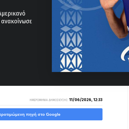
 Αμερικανό
ν ανακοίνωσε
11/06/2026, 12:33
ΗΜΕΡΟΜΗΝΙΑ ΔΗΜΟΣΙΕΥΣΗΣ:
προτιμώμενη πηγή στο Google