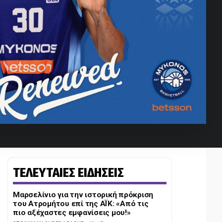
ΤΕΛΕΥΤΑΙΕΣ ΕΙΔΗΣΕΙΣ
Μαρσελίνιο για την ιστορική πρόκριση
του Ατρομήτου επί της ΑΪΚ: «Από τις
πιο αξέχαστες εμφανίσεις μου!»