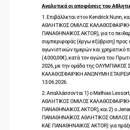
Αναλυτικά οι αποφάσεις του Αθλητι
1. Επιβάλλεται στον Kendrick Nunn,
ΑΘΛΗΤΙΚΟΣ ΟΜΙΛΟΣ ΚΑΛΑΘΟΣΦΑΙΡΙΚΗ 
ΠΑΝΑΘΗΝΑΙΚΟΣ AKTOR), για το πειθα
συμπεριφοράς (έργω εξύβριση) προς α
αγωνιστικών ημερών και χρηματικό 
(4.000,00€), κατά τον αγώνα του Πρω
2026, με την ομάδα της ΟΛΥΜΠΙΑΚΟ
ΚΑΛΑΘΟΣΦΑΙΡΙΚΗ ΑΝΩΝΥΜΗ ΕΤΑΙΡΕΙΑ (
13.06.2026.
2. Απαλλάσσονται 1) ο Mathias Less
ΑΘΛΗΤΙΚΟΣ ΟΜΙΛΟΣ ΚΑΛΑΘΟΣΦΑΙΡΙΚΗ 
ΠΑΝΑΘΗΝΑΙΚΟΣ AKTOR), και 2) ο Jeria
ΠΑΝΑΘΗΝΑΪΚΟΣ ΑΘΛΗΤΙΚΟΣ ΟΜΙΛΟΣ Κ
ΚΑΕ ΠΑΝΑΘΗΝΑΙΚΟΣ AKTOR) για πράξε