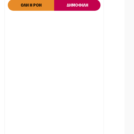
ΟΛΗ Η ΡΟΗ
ΔΗΜΟΦΙΛΗ