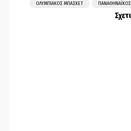
ΟΛΥΜΠΙΑΚΟΣ ΜΠΑΣΚΕΤ
ΠΑΝΑΘΗΝΑΪΚΟΣ
Σχετ