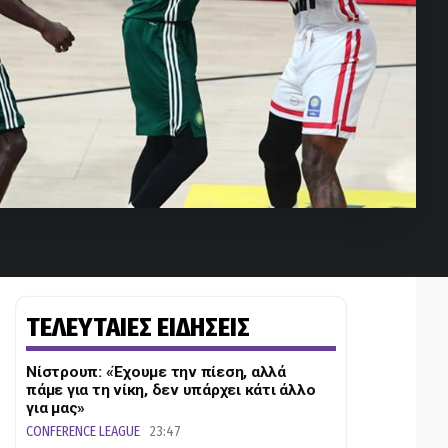
ΤΕΛΕΥΤΑΙΕΣ ΕΙΔΗΣΕΙΣ
Νίστρουπ: «Έχουμε την πίεση, αλλά
πάμε για τη νίκη, δεν υπάρχει κάτι άλλο
για μας»
CONFERENCE LEAGUE
23:47