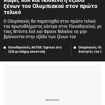
ξένων του Ολυμπιακού στον πρώτο
τελικό
Ο Ολυμπιακός θα παραταχθεί στον πρώτο τελικό
του πρωταθλήματος κόντρα στον Παναθηναϊκό, με
τους Ντόντα Χολ και Φρανκ Νιλικίνα να μην
βρίσκονται στην εξάδα των ξένων του
Παναθηναϊκός AKTOR: Έφτασε στο 
Ολυμπιακός-Πανα
ΣΕΦ με πλήρη αποστολή
διαιτητές του Ga