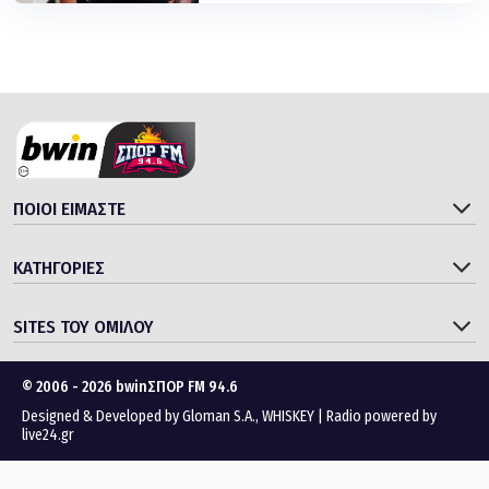
ΠΟΙΟΙ ΕΙΜΑΣΤΕ
ΚΑΤΗΓΟΡΙΕΣ
SITES ΤΟΥ ΟΜΙΛΟΥ
© 2006 - 2026 bwinΣΠΟΡ FM 94.6
Designed & Developed by
Gloman S.A.
,
WHISKEY
|
Radio powered by
live24.gr