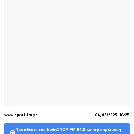
www.sport-fm.gr
04/03/2025, 18:25
Προσθέστε τον bwinΣΠΟΡ FM 94.6 ως προτιμώμενη