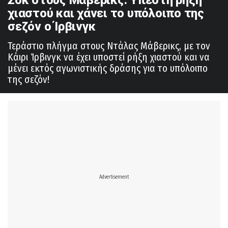
χιαστού και χάνει το υπόλοιπο της
σεζόν ο Ίρβινγκ
Τεράστιο πλήγμα στους Ντάλας Μάβερικς, με τον
Κάιρι Ίρβινγκ να έχει υποστεί ρήξη χιαστού και να
μένει εκτός αγωνιστικής δράσης για το υπόλοιπο
της σεζόν!