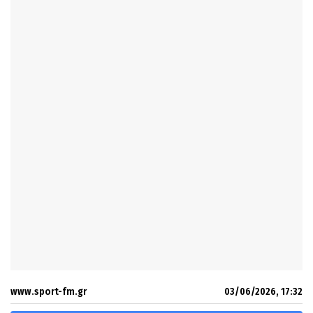
www.sport-fm.gr
03/06/2026, 17:32