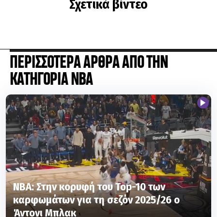
Σχετικά βίντεο
ΠΕΡΙΣΣΟΤΕΡΑ ΑΡΘΡΑ ΑΠΟ ΤΗΝ
ΚΑΤΗΓΟΡΙΑ NBA
ΝΒΑ: Στην κορυφή του Top-10 των
καρφωμάτων για τη σεζόν 2025/26 ο
Άντονι Μπλακ