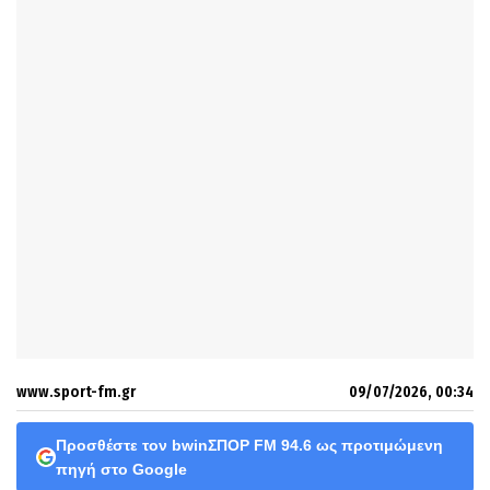
www.sport-fm.gr
09/07/2026, 00:34
Προσθέστε τον bwinΣΠΟΡ FM 94.6 ως προτιμώμενη
πηγή στο Google