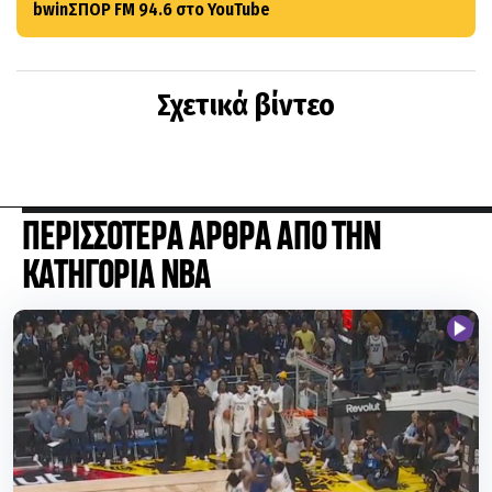
bwinΣΠΟΡ FM 94.6 στο YouTube
Σχετικά βίντεο
ΠΕΡΙΣΣΟΤΕΡΑ ΑΡΘΡΑ ΑΠΟ ΤΗΝ
ΚΑΤΗΓΟΡΙΑ NBA