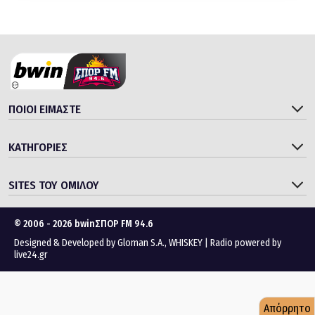
ΠΟΙΟΙ ΕΙΜΑΣΤΕ
ΚΑΤΗΓΟΡΙΕΣ
SITES ΤΟΥ ΟΜΙΛΟΥ
© 2006 - 2026 bwinΣΠΟΡ FM 94.6
Designed & Developed by
Gloman S.A.
,
WHISKEY
|
Radio powered by
live24.gr
Απόρρητο