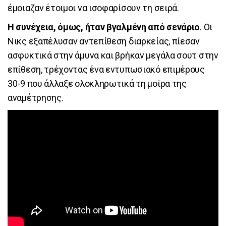
έμοιαζαν έτοιμοι να ισοφαρίσουν τη σειρά.
Η συνέχεια, όμως, ήταν βγαλμένη από σενάριο
. Οι
Νικς εξαπέλυσαν αντεπίθεση διαρκείας, πίεσαν
ασφυκτικά στην άμυνα και βρήκαν μεγάλα σουτ στην
επίθεση, τρέχοντας ένα εντυπωσιακό επιμέρους
30-9 που άλλαξε ολοκληρωτικά τη μοίρα της
αναμέτρησης.