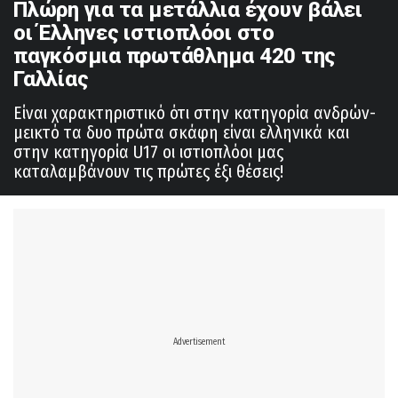
Πλώρη για τα μετάλλια έχουν βάλει
οι Έλληνες ιστιοπλόοι στο
παγκόσμια πρωτάθλημα 420 της
Γαλλίας
Είναι χαρακτηριστικό ότι στην κατηγορία ανδρών-
μεικτό τα δυο πρώτα σκάφη είναι ελληνικά και
στην κατηγορία U17 οι ιστιοπλόοι μας
καταλαμβάνουν τις πρώτες έξι θέσεις!