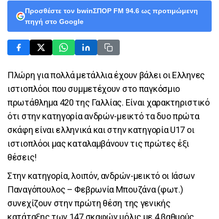
Προσθέστε τον bwinΣΠΟΡ FM 94.6 ως προτιμώμενη
πηγή στο Google
Πλώρη για πολλά μετάλλια έχουν βάλει οι Ελληνες
ιστιοπλόοι που συμμετέχουν στο παγκόσμιο
πρωτάθλημα 420 της Γαλλίας. Είναι χαρακτηριστικό
ότι στην κατηγορία ανδρών-μεικτό τα δυο πρώτα
σκάφη είναι ελληνικά και στην κατηγορία U17 οι
ιστιοπλόοι μας καταλαμβάνουν τις πρώτες έξι
θέσεις!
Στην κατηγορία, λοιπόν, ανδρών-μεικτό οι Ιάσων
Παναγόπουλος – Φεβρωνία Μπουζάνα (φωτ.)
συνεχίζουν στην πρώτη θέση της γενικής
κατάταξης των 147 σκαφών μόλις με 4 βαθμούς