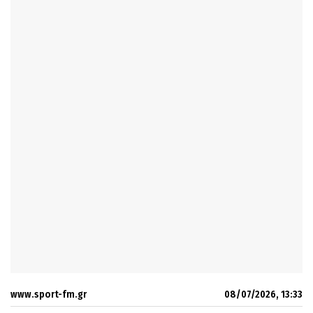
www.sport-fm.gr
08/07/2026, 13:33