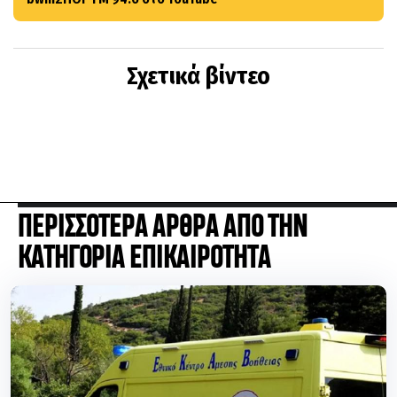
Σχετικά βίντεο
ΠΕΡΙΣΣΟΤΕΡΑ ΑΡΘΡΑ ΑΠΟ ΤΗΝ
ΚΑΤΗΓΟΡΙΑ ΕΠΙΚΑΙΡΟΤΗΤΑ