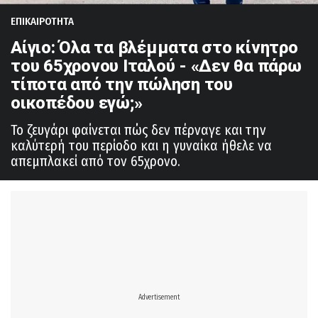
ΕΠΙΚΑΙΡΟΤΗΤΑ
Αίγιο: Όλα τα βλέμματα στο κίνητρο
του 65χρονου Ιταλού - «Δεν θα πάρω
τίποτα από την πώληση του
οικοπέδου εγώ;»
Το ζευγάρι φαίνεται πώς δεν πέρναγε και την
καλύτερή του περίοδο και η γυναίκα ήθελε να
απεμπλακεί από τον 65χρονο.