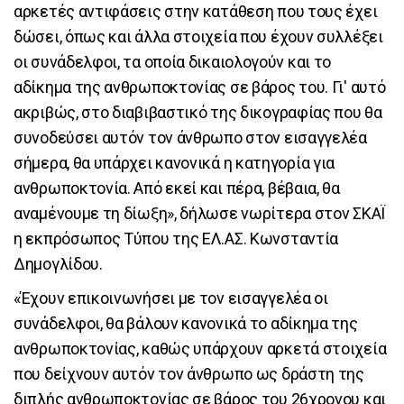
αρκετές αντιφάσεις στην κατάθεση που τους έχει
δώσει, όπως και άλλα στοιχεία που έχουν συλλέξει
οι συνάδελφοι, τα οποία δικαιολογούν και το
αδίκημα της ανθρωποκτονίας σε βάρος του. Γι' αυτό
ακριβώς, στο διαβιβαστικό της δικογραφίας που θα
συνοδεύσει αυτόν τον άνθρωπο στον εισαγγελέα
σήμερα, θα υπάρχει κανονικά η κατηγορία για
ανθρωποκτονία. Από εκεί και πέρα, βέβαια, θα
αναμένουμε τη δίωξη», δήλωσε νωρίτερα στον ΣΚΑΪ
η εκπρόσωπος Τύπου της ΕΛ.ΑΣ. Κωνσταντία
Δημογλίδου.
«Έχουν επικοινωνήσει με τον εισαγγελέα οι
συνάδελφοι, θα βάλουν κανονικά το αδίκημα της
ανθρωποκτονίας, καθώς υπάρχουν αρκετά στοιχεία
που δείχνουν αυτόν τον άνθρωπο ως δράστη της
διπλής ανθρωποκτονίας σε βάρος του 26χρονου και