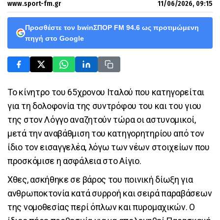
www.sport-fm.gr
11/06/2026, 09:15
Προσθέστε τον bwinΣΠΟΡ FM 94.6 ως προτιμώμενη
πηγή στο Google
Το κίνητρο του 65χρονου Ιταλού που κατηγορείται
για τη δολοφονία της συντρόφου του και του γιου
της στον Λόγγο αναζητούν τώρα οι αστυνομικοί,
μετά την αναβάθμιση του κατηγορητηρίου από τον
ίδιο τον εισαγγελέα, λόγω των νέων στοιχείων που
προσκόμισε η ασφάλεια στο Αίγιο.
Χθες, ασκήθηκε σε βάρος του ποινική δίωξη για
ανθρωποκτονία κατά συρροή και σειρά παραβάσεων
της νομοθεσίας περί όπλων και πυρομαχικών. Ο