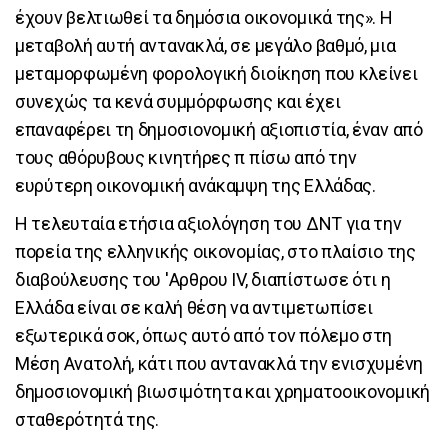
έχουν βελτιωθεί τα δημόσια οικονομικά της». Η
μεταβολή αυτή αντανακλά, σε μεγάλο βαθμό, μια
μεταμορφωμένη φορολογική διοίκηση που κλείνει
συνεχώς τα κενά συμμόρφωσης και έχει
επαναφέρει τη δημοσιονομική αξιοπιστία, έναν από
τους αθόρυβους κινητήρες π πίσω από την
ευρύτερη οικονομική ανάκαμψη της Ελλάδας.
Η τελευταία ετήσια αξιολόγηση του ΔΝΤ για την
πορεία της ελληνικής οικονομίας, στο πλαίσιο της
διαβούλευσης του 'Αρθρου IV, διαπίστωσε ότι η
Ελλάδα είναι σε καλή θέση να αντιμετωπίσει
εξωτερικά σοκ, όπως αυτό από τον πόλεμο στη
Μέση Ανατολή, κάτι που αντανακλά την ενισχυμένη
δημοσιονομική βιωσιμότητα και χρηματοοικονομική
σταθερότητά της.