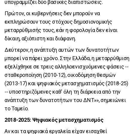
υπογραμμίζει δύο βασικές διαπιστώσεις.
Πρώτον, οι κυβερνήσεις δεν μπορούν να
εκπληρώσουν τους στόχους δημοσιονομικής
μεταρρύθμισής τους, εάν η φορολογία δεν είναι
δίκαιη, αξιόπιστη και διάφανη.
Δεύτερον, η ανάπτυξη αυτών των δυνατοτήτων
μπορεί να πάρει χρόνο. Στην Ελλάδα, η μεταρρύθμιση
εξελίχθηκε σε τρεις αλληλοενισχυόμενες φάσεις --
σταθεροποίηση (2010-12), οικοδόμηση θεσμών
(2013-17) και ψηφιακός μετασχηματισμός (2018-25)
-- υποστηριζόμενες καθ' όλη τη διάρκεια από την
ανάπτυξη των δυνατοτήτων του ΔΝΤ»», σημειώνει
το Ταμείο.
2018-2025: Ψηφιακός μετασχηματισμός
Αν και τα ψηφιακά εργαλεία είχαν εισαχθεί