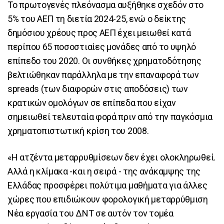
Το πρωτογενές πλεόνασμα αυξήθηκε σχεδόν στο
5% του ΑΕΠ τη διετία 2024-25, ενώ ο δείκτης
δημόσιου χρέους προς ΑΕΠ έχει μειωθεί κατά
περίπου 65 ποσοστιαίες μονάδες από το υψηλό
επίπεδο του 2020. Οι συνθήκες χρηματοδότησης
βελτιώθηκαν παράλληλα με την επαναφορά των
spreads (των διαφορών στις αποδόσεις) των
κρατικών ομολόγων σε επίπεδα που είχαν
σημειωθεί τελευταία φορά πριν από την παγκόσμια
χρηματοπιστωτική κρίση του 2008.
«Η ατζέντα μεταρρυθμίσεων δεν έχει ολοκληρωθεί.
Αλλά η κλίμακα -και η σειρά - της ανάκαμψης της
Ελλάδας προσφέρει πολύτιμα μαθήματα για άλλες
χώρες που επιδιώκουν φορολογική μεταρρύθμιση
Νέα εργασία του ΔΝΤ σε αυτόν τον τομέα