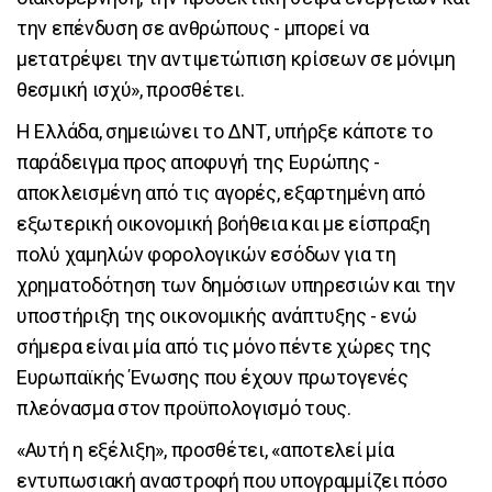
την επένδυση σε ανθρώπους - μπορεί να
μετατρέψει την αντιμετώπιση κρίσεων σε μόνιμη
θεσμική ισχύ», προσθέτει.
Η Ελλάδα, σημειώνει το ΔΝΤ, υπήρξε κάποτε το
παράδειγμα προς αποφυγή της Ευρώπης -
αποκλεισμένη από τις αγορές, εξαρτημένη από
εξωτερική οικονομική βοήθεια και με είσπραξη
πολύ χαμηλών φορολογικών εσόδων για τη
χρηματοδότηση των δημόσιων υπηρεσιών και την
υποστήριξη της οικονομικής ανάπτυξης - ενώ
σήμερα είναι μία από τις μόνο πέντε χώρες της
Ευρωπαϊκής Ένωσης που έχουν πρωτογενές
πλεόνασμα στον προϋπολογισμό τους.
«Αυτή η εξέλιξη», προσθέτει, «αποτελεί μία
εντυπωσιακή αναστροφή που υπογραμμίζει πόσο