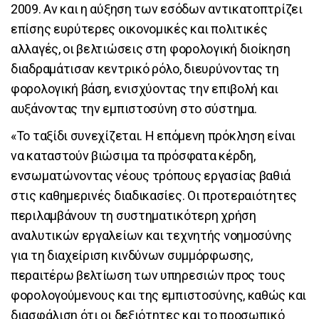
2009. Αν και η αύξηση των εσόδων αντικατοπτρίζει
επίσης ευρύτερες οικονομικές και πολιτικές
αλλαγές, οι βελτιώσεις στη φορολογική διοίκηση
διαδραμάτισαν κεντρικό ρόλο, διευρύνοντας τη
φορολογική βάση, ενισχύοντας την επιβολή και
αυξάνοντας την εμπιστοσύνη στο σύστημα.
«Το ταξίδι συνεχίζεται. Η επόμενη πρόκληση είναι
να καταστούν βιώσιμα τα πρόσφατα κέρδη,
ενσωματώνοντας νέους τρόπους εργασίας βαθιά
στις καθημερινές διαδικασίες. Οι προτεραιότητες
περιλαμβάνουν τη συστηματικότερη χρήση
αναλυτικών εργαλείων και τεχνητής νοημοσύνης
για τη διαχείριση κινδύνων συμμόρφωσης,
περαιτέρω βελτίωση των υπηρεσιών προς τους
φορολογούμενους και της εμπιστοσύνης, καθώς και
διασφάλιση ότι οι δεξιότητες και το προσωπικό