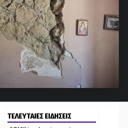
ΤΕΛΕΥΤΑΙΕΣ ΕΙΔΗΣΕΙΣ