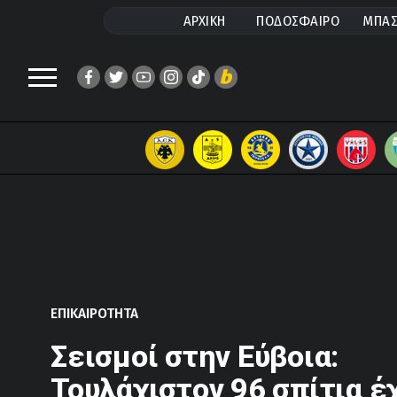
ΑΡΧΙΚΗ
ΠΟΔΟΣΦΑΙΡΟ
ΜΠΑΣ
ΕΠΙΚΑΙΡΟΤΗΤΑ
Σεισμοί στην Εύβοια:
Τουλάχιστον 96 σπίτια έ