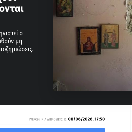
ονται
ηνιστεί ο
ιθούν μη
αποζημιώσεις.
08/06/2026, 17:50
ΗΜΕΡΟΜΗΝΙΑ ΔΗΜΟΣΙΕΥΣΗΣ: