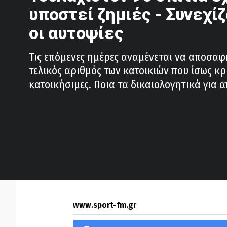
υποστεί ζημιές - Συνεχίζ
οι αυτοψίες
Τις επόμενες ημέρες αναμένεται να αποσαφ
τελικός αριθμός των κατοικιών που ίσως κρ
κατοικήσιμες. Ποια τα δικαιολογητικά για 
www.sport-fm.gr