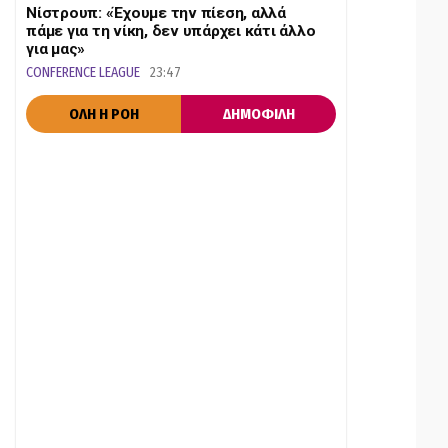
Νίστρουπ: «Έχουμε την πίεση, αλλά
πάμε για τη νίκη, δεν υπάρχει κάτι άλλο
για μας»
CONFERENCE LEAGUE
23:47
ΟΛΗ Η ΡΟΗ
ΔΗΜΟΦΙΛΗ