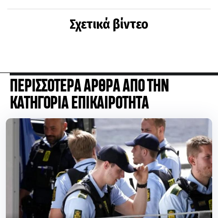
Σχετικά βίντεο
ΠΕΡΙΣΣΟΤΕΡΑ ΑΡΘΡΑ ΑΠΟ ΤΗΝ
ΚΑΤΗΓΟΡΙΑ ΕΠΙΚΑΙΡΟΤΗΤΑ