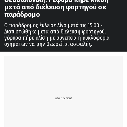
μετά από διέλευση φορτηγού σε
παράδρομο
Ο παράδρομος έκλεισε λίγο μετά τις 15:00 -
Διαπιστώθηκε μετά από διέλευση φορτηγού,
γέφυρα πήρε κλίση με συνέπεια η κυκλοφορία
οχημάτων να μην θεωρείται ασφαλής.