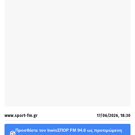
www.sport-fm.gr
17/06/2026, 18:30
Προσθέστε τον bwinΣΠΟΡ FM 94.6 ως προτιμώμενη