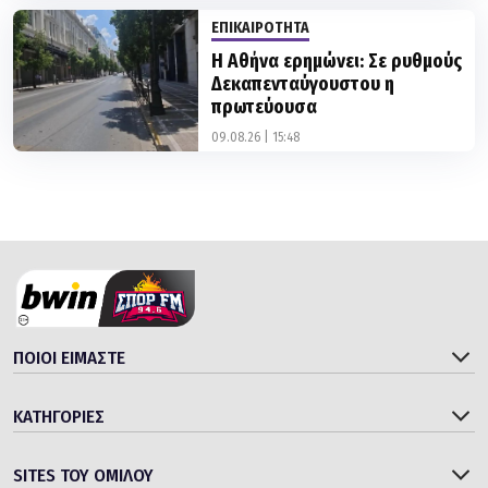
ΕΠΙΚΑΙΡΟΤΗΤΑ
Η Αθήνα ερημώνει: Σε ρυθμούς
Δεκαπενταύγουστου η
πρωτεύουσα
09.08.26 | 15:48
ΠΟΙΟΙ ΕΙΜΑΣΤΕ
ΚΑΤΗΓΟΡΙΕΣ
SITES ΤΟΥ ΟΜΙΛΟΥ