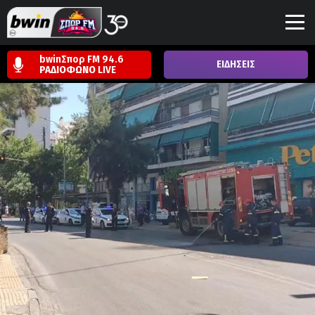
bwinΣπορ FM 94.6
ΕΙΔΗΣΕΙΣ
ΡΑΔΙΟΦΩΝΟ
LIVE