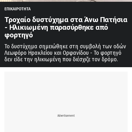
ΕΠΙΚΑΙΡΟΤΗΤΑ
Τροχαίο δυστύχημα στα Άνω Πατήσια
- Ηλικιωμένη παρασύρθηκε από
φορτηγό
Το δυστύχημα σημειώθηκε στη συμβολή των οδών
Λεωφόρο Ηρακλείου και Ορφανίδου - Το φορτηγό
δεν είδε την ηλικιωμένη που διέσχιζε τον δρόμο.