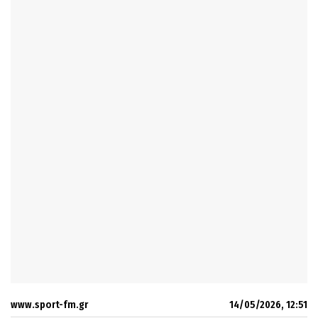
www.sport-fm.gr
14/05/2026, 12:51