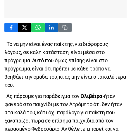
· Το να μην είναι ένας παίκτης, για διάφορους
λόγους, σε καλή κατάσταση, είναι μέσα στο
πρόγραμμα. Αυτό που όμως επίσης είναι στο
πρόγραμμα, είναι ότι πρέπει με κάθε τρόπο να
βοηθάει την ομάδα του, κι ας μην είναι στα καλύτερα
του.
· Ας πάρουμε για παράδειγμα τον
Ολιβέιρα
-ήταν
φανερό στο παιχνίδι με τον Ατρόμητο ότι δεν ήταν
στα καλά του, κάτι όχι παράλογο για παίκτη που
ξαναπαίζει τώρα σε επίσημα παιχνίδια από τον
περασμένο Φεβρουάριο. Αν θέλετε, μπορεί και να