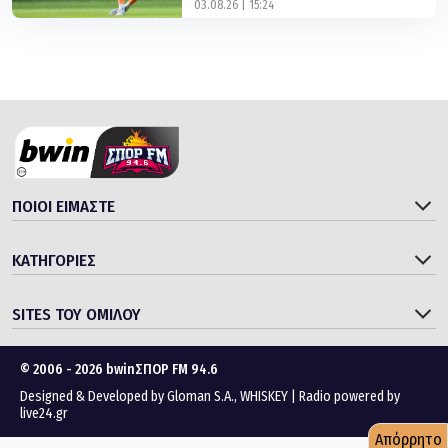
ΠΟΙΟΙ ΕΙΜΑΣΤΕ
ΚΑΤΗΓΟΡΙΕΣ
SITES ΤΟΥ ΟΜΙΛΟΥ
© 2006 - 2026 bwinΣΠΟΡ FM 94.6
Designed & Developed by
Gloman S.A.
,
WHISKEY
|
Radio powered by
live24.gr
Απόρρητο