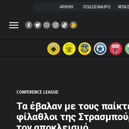
ΑΡΧΙΚΗ
ΠΟΔΟΣΦΑΙΡΟ
ΜΠΑΣ
CONFERENCE LEAGUE
Τα έβαλαν με τους παίκτ
φίλαθλοι της Στρασμπού
τον αποκλεισμό