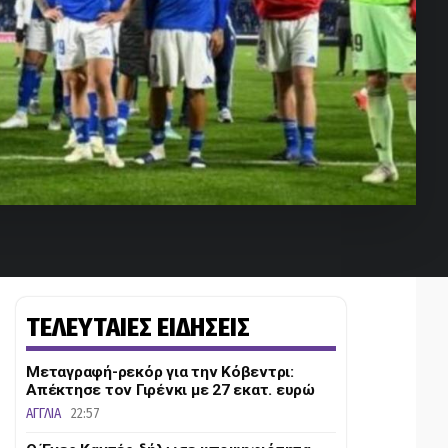
ΤΕΛΕΥΤΑΙΕΣ ΕΙΔΗΣΕΙΣ
Μεταγραφή-ρεκόρ για την Κόβεντρι:
Απέκτησε τον Γιρένκι με 27 εκατ. ευρώ
ΑΓΓΛΙΑ
22:57