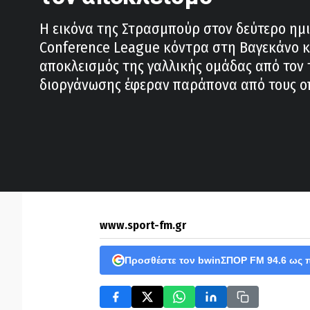
Η εικόνα της Στρασμπούρ στον δεύτερο ημι
Conference League κόντρα στη Βαγεκάνο κ
αποκλεισμός της γαλλικής ομάδας από τον 
διοργάνωσης έφεραν παράπονα από τους ο
www.sport-fm.gr
Προσθέστε τον bwinΣΠΟΡ FM 94.6 ως 