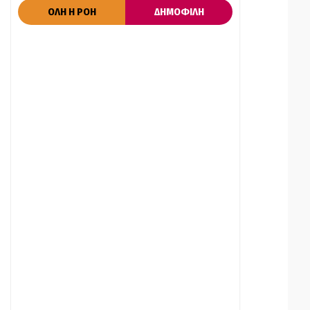
ΟΛΗ Η ΡΟΗ
ΔΗΜΟΦΙΛΗ