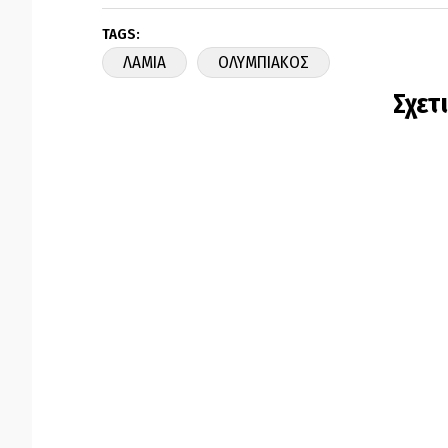
TAGS:
ΛΑΜΙΑ
ΟΛΥΜΠΙΑΚΟΣ
Σχετ