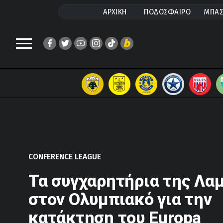
ΑΡΧΙΚΗ
ΠΟΔΟΣΦΑΙΡΟ
ΜΠΑΣ
CONFERENCE LEAGUE
Τα συγχαρητήρια της Λα
στον Ολυμπιακό για την
κατάκτηση του Europa