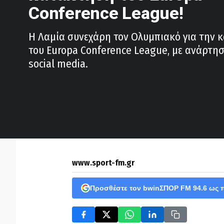
Conference League!
Η Λαμία συνεχάρη τον Ολυμπιακό για την 
του Europa Conference League, με ανάρτησ
social media.
www.sport-fm.gr
Προσθέστε τον bwinΣΠΟΡ FM 94.6 ως 