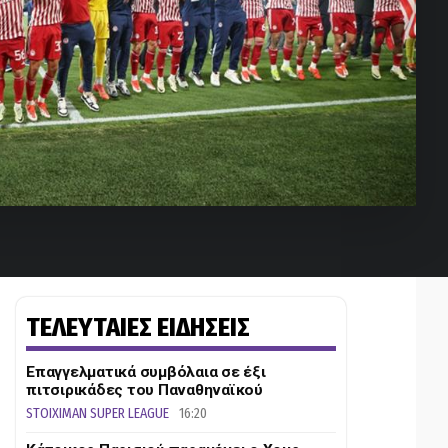
ΤΕΛΕΥΤΑΙΕΣ ΕΙΔΗΣΕΙΣ
Επαγγελματικά συμβόλαια σε έξι
πιτσιρικάδες του Παναθηναϊκού
STOIXIMAN SUPER LEAGUE
16:20