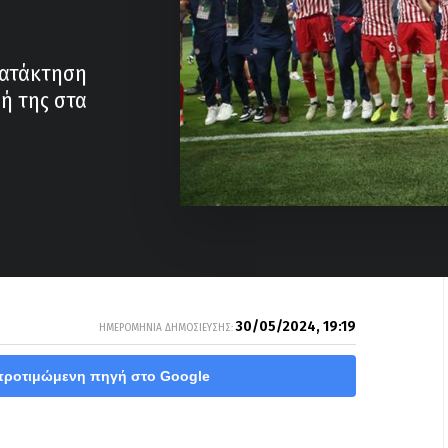
κατάκτηση
ή της στα
30/05/2024, 19:19
ΗΜΕΡΟΜΗΝΙΑ ΔΗΜΟΣΙΕΥΣΗΣ:
προτιμώμενη πηγή στο Google