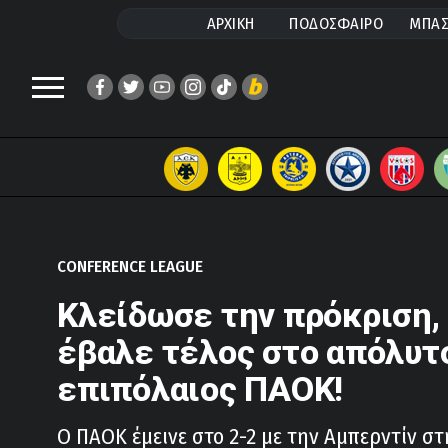
ΑΡΧΙΚΗ
ΠΟΔΟΣΦΑΙΡΟ
ΜΠΑΣ
CONFERENCE LEAGUE
Κλείδωσε την πρόκριση,
έβαλε τέλος στο απόλυτ
επιπόλαιος ΠΑΟΚ!
Ο ΠΑΟΚ έμεινε στο 2-2 με την Αμπερντίν στ