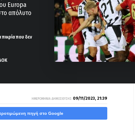
του Europa
στο απόλυτο
 πικρία που δεν
ΠΑΟΚ
09/11/2023, 21:39
ΗΜΕΡΟΜΗΝΙΑ ΔΗΜΟΣΙΕΥΣΗΣ:
προτιμώμενη πηγή στο Google