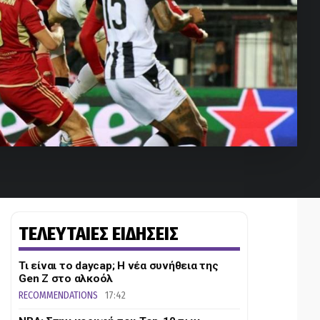
ΤΕΛΕΥΤΑΙΕΣ ΕΙΔΗΣΕΙΣ
Τι είναι το daycap; Η νέα συνήθεια της
Gen Z στο αλκοόλ
RECOMMENDATIONS
17:42