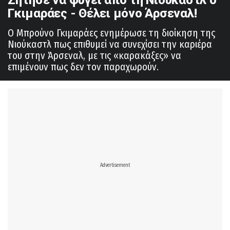
Γκιμαράες - Θέλει μόνο Άρσεναλ!
Ο Μπρούνο Γκιμαράες ενημέρωσε τη διοίκηση της
Νιούκαστλ πως επιθυμεί να συνεχίσει την καριέρα
του στην Άρσεναλ, με τις «καρακάξες» να
επιμένουν πως δεν τον παραχωρούν.