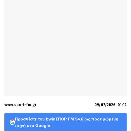
www.sport-fm.gr
09/07/2026, 01:12
Προσθέστε τον bwinΣΠΟΡ FM 94.6 ως προτιμώμενη
πηγή στο Google