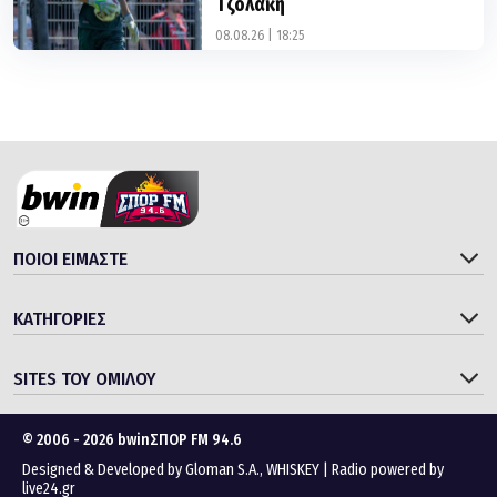
ΠΟΙΟΙ ΕΙΜΑΣΤΕ
ΚΑΤΗΓΟΡΙΕΣ
SITES ΤΟΥ ΟΜΙΛΟΥ
© 2006 - 2026 bwinΣΠΟΡ FM 94.6
Designed & Developed by
Gloman S.A.
,
WHISKEY
|
Radio powered by
live24.gr