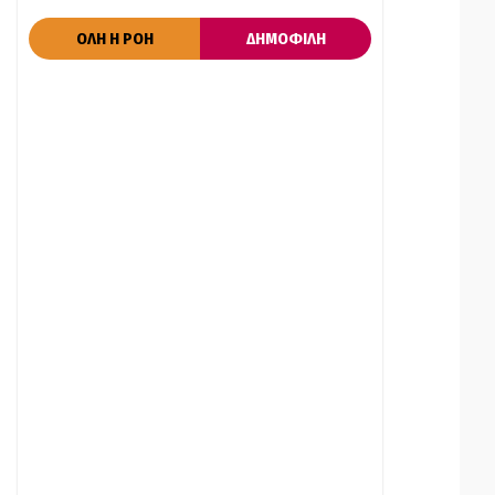
ΟΛΗ Η ΡΟΗ
ΔΗΜΟΦΙΛΗ