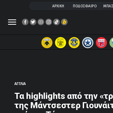
ΑΡΧΙΚΗ
ΠΟΔΟΣΦΑΙΡΟ
ΜΠΑΣ
ΑΓΓΛΙΑ
Τα highlights από την «τ
της Μάντσεστερ Γιουνάι