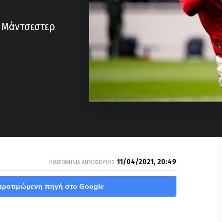
ς Μάντσεστερ
11/04/2021, 20:49
ΗΜΕΡΟΜΗΝΙΑ ΔΗΜΟΣΙΕΥΣΗΣ:
προτιμώμενη πηγή στο Google