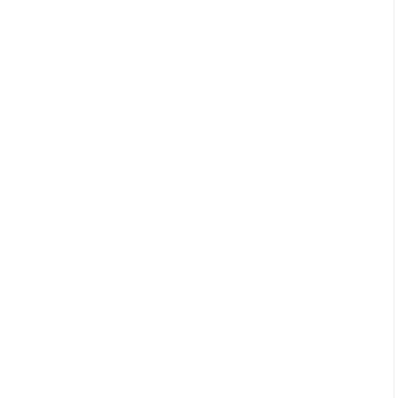
 ΚΑΤΗΓΟΡΙΑ SUPERBET LEAGUE 2