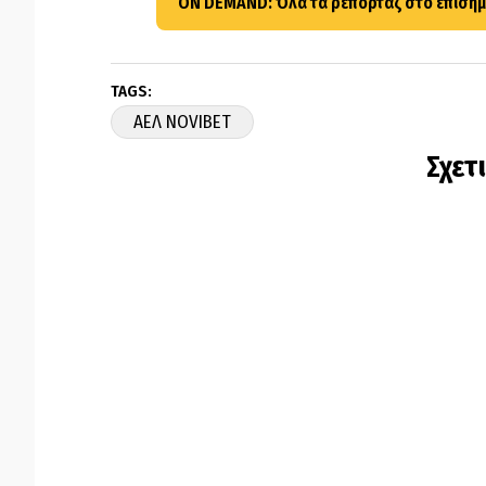
ON DEMAND: Όλα τα ρεπορτάζ στο επίσημ
TAGS:
ΑΕΛ NOVIBET
Σχετ