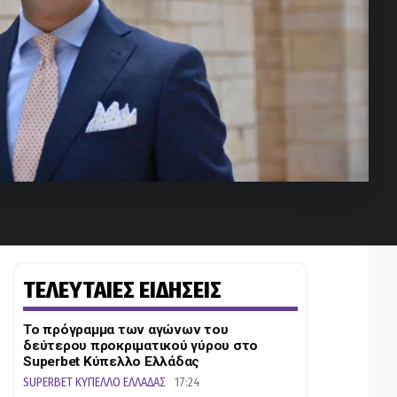
ΤΕΛΕΥΤΑΙΕΣ ΕΙΔΗΣΕΙΣ
Το πρόγραμμα των αγώνων του
δεύτερου προκριματικού γύρου στο
Superbet Κύπελλο Ελλάδας
SUPERBET ΚΥΠΕΛΛΟ ΕΛΛΑΔΑΣ
17:24