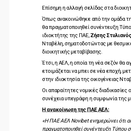
Επίσημη η αλλαγή σελίδας στα διοικη
Όπως ανακοινώθηκε από την ομάδα της
θα πραγματοποιηθεί συνέντευξη Τύπου
ιδιοκτήτης της ΠΑΕ,
Ζήσης Στυλιανό
Νταβέλη, σηματοδοτώντας με θεσμικό
διοικητικής μεταβίβασης.
Έτσι, η ΑΕΛ, η οποία τη νέα σεζόν θα 
ετοιμάζεται να μπει σε νέα εποχή, μ
στην ιδιοκτησία της οικογένειας Ντα
Οι απαραίτητες νομικές διαδικασίες 
συνέχεια υπεγράφη η συμφωνία της 
Η ανακοίνωση της ΠΑΕ ΑΕΛ:
«Η ΠΑΕ ΑΕΛ Novibet ενημερώνει ότι αύρ
πραγματοποιηθεί συνέντευξη Τύπου στ