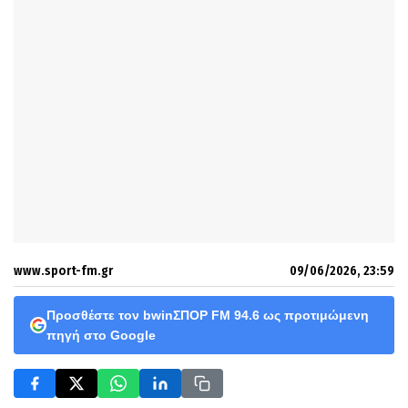
www.sport-fm.gr
09/06/2026, 23:59
Προσθέστε τον bwinΣΠΟΡ FM 94.6 ως προτιμώμενη
πηγή στο Google