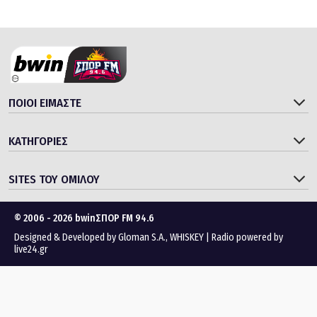
ΠΟΙΟΙ ΕΙΜΑΣΤΕ
ΚΑΤΗΓΟΡΙΕΣ
SITES ΤΟΥ ΟΜΙΛΟΥ
© 2006 - 2026 bwinΣΠΟΡ FM 94.6
Designed & Developed by
Gloman S.A.
,
WHISKEY
|
Radio powered by
live24.gr