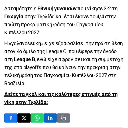
Ασταμάτητη η
Εθνική γυναικών
που νίκησε 3-2 τη
Γεωργία
στην Τιφλίδα και έτσι έκανε το 4/4 στην
πρώτη προκριματική φάση του Παγκοσμίου
Κυπέλλου 2027.
Η «γαλανόλευκη» είχε εξασφαλίσει την πρώτη θέση
στον 4ο όμιλο της League C, που έφερε την άνοδο
στη
League B
, ενώ είχε σφραγίσει και τη συμμετοχή
της στα playoffs που θα κρίνουν την πρόκριση στην
τελική φάση του Παγκοσμίου Κυπέλλου 2027 στη
Βραζιλία.
Δείτε τα γκολ και τις καλύτερες στιγμές από τη
νίκη στην Τιφλίδα: