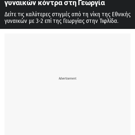
γυναικών κόντρα στη Γεωργία
Δείτε τις καλύτερες στιγμές από τη νίκη της Εθνικής
γυναικών με 3-2 επί της Γεωργίας στην Τιφλίδα.